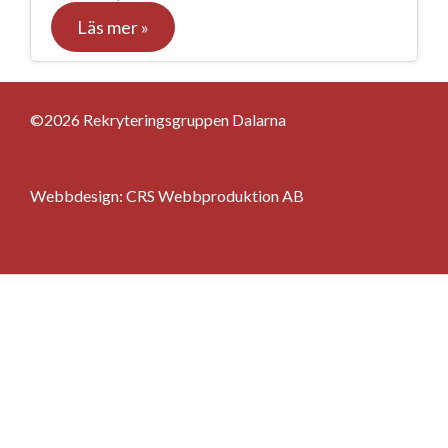
Läs mer »
©2026 Rekryteringsgruppen Dalarna
Webbdesign:
CRS Webbproduktion AB