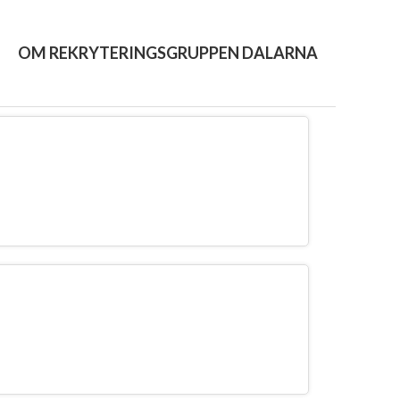
OM REKRYTERINGSGRUPPEN DALARNA