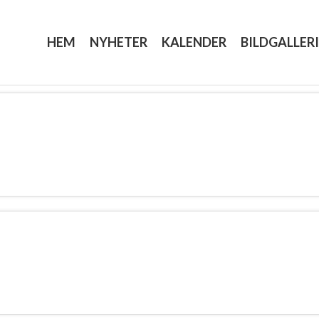
HEM
NYHETER
KALENDER
BILDGALLERI