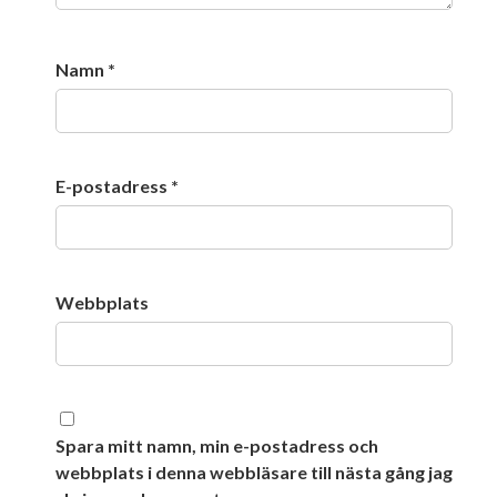
Namn
*
E-postadress
*
Webbplats
Spara mitt namn, min e-postadress och
webbplats i denna webbläsare till nästa gång jag