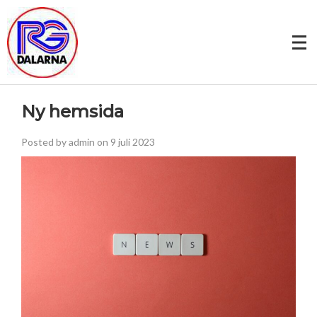
Ny hemsida
Posted by admin on 9 juli 2023