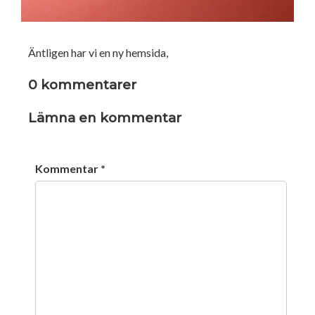
Äntligen har vi en ny hemsida,
0 kommentarer
Lämna en kommentar
Kommentar
*